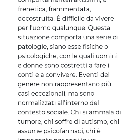
frenetica, frammentata,
decostruita. È difficile da vivere
per l’uomo qualunque. Questa
situazione comporta una serie di
patologie, siano esse fisiche o
psicologiche, con le quali uomini
e donne sono costretti a fare i
conti e a convivere. Eventi del
genere non rappresentano più
casi eccezionali, ma sono
normalizzati all’interno del
contesto sociale. Chi si ammala di
tumore, chi soffre di autismo, chi
assume psicofarmaci, chi è