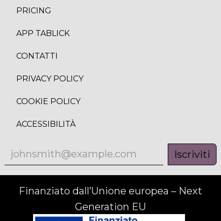
PRICING
APP TABLICK
CONTATTI
PRIVACY POLICY
COOKIE POLICY
ACCESSIBILITÀ
Iscriviti
Finanziato dall’Unione europea – Next
Generation EU