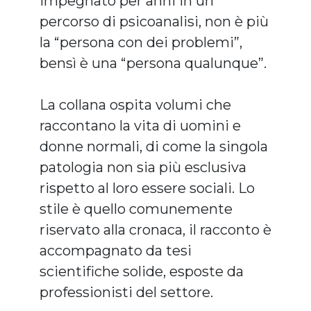
impegnato per anni in un
percorso di psicoanalisi, non è più
la “persona con dei problemi”,
bensì è una “persona qualunque”.
La collana ospita volumi che
raccontano la vita di uomini e
donne normali, di come la singola
patologia non sia più esclusiva
rispetto al loro essere sociali. Lo
stile è quello comunemente
riservato alla cronaca, il racconto è
accompagnato da tesi
scientifiche solide, esposte da
professionisti del settore.