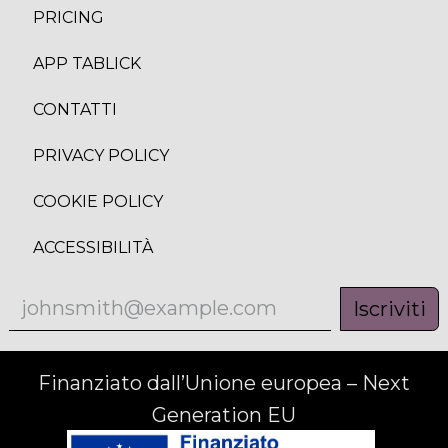
PRICING
APP TABLICK
CONTATTI
PRIVACY POLICY
COOKIE POLICY
ACCESSIBILITÀ
Iscriviti
Finanziato dall’Unione europea – Next
Generation EU