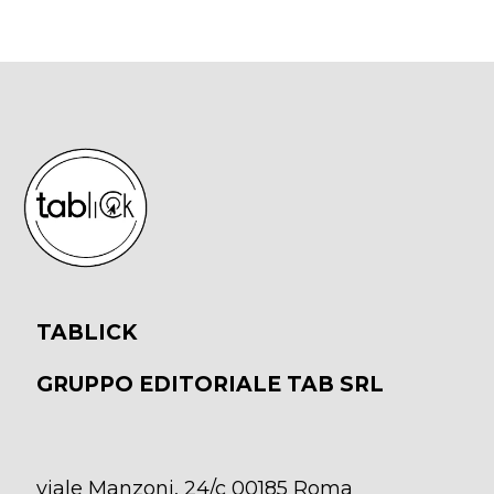
TABLICK
GRUPPO EDITORIALE TAB SRL
viale Manzoni, 24/c 00185 Roma