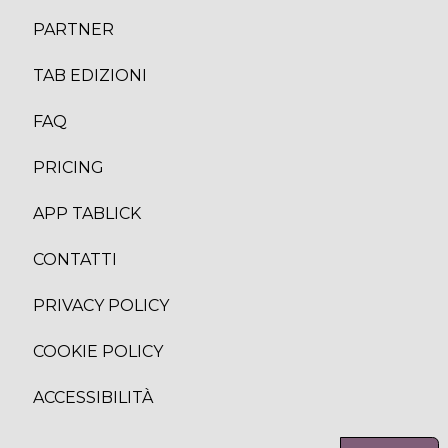
PARTNER
TAB EDIZION
I
FAQ
PRICING
APP TABLICK
CONTATTI
PRIVACY POLICY
COOKIE POLICY
ACCESSIBILITÀ