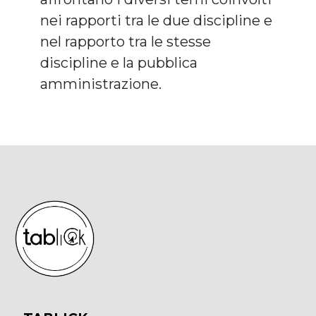
nei rapporti tra le due discipline e
nel rapporto tra le stesse
discipline e la pubblica
amministrazione.