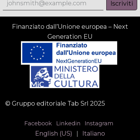
Iscriviti
Finanziato dall’Unione europea – Next
Generation EU
© Gruppo editoriale Tab Srl 2025
Facebook
Linkedin
Instagram
English (US)
|
Italiano