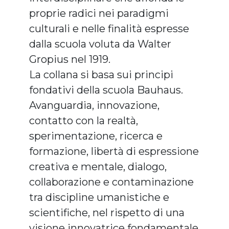
proprie radici nei paradigmi
culturali e nelle finalità espresse
dalla scuola voluta da Walter
Gropius nel 1919.
La collana si basa sui principi
fondativi della scuola Bauhaus.
Avanguardia, innovazione,
contatto con la realtà,
sperimentazione, ricerca e
formazione, libertà di espressione
creativa e mentale, dialogo,
collaborazione e contaminazione
tra discipline umanistiche e
scientifiche, nel rispetto di una
visione innovatrice fondamentale