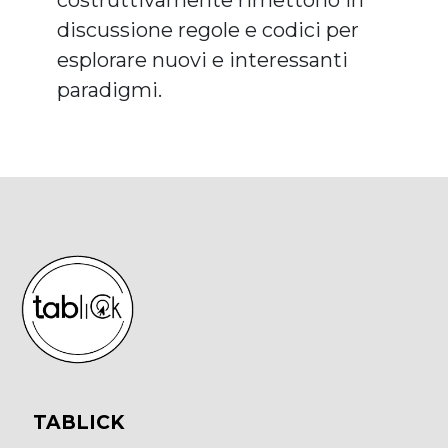
costruttivamente rimettono in
discussione regole e codici per
esplorare nuovi e interessanti
paradigmi.
TABLICK