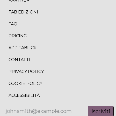
PARTNER
TAB EDIZION
I
FAQ
PRICING
APP TABLICK
CONTATTI
PRIVACY POLICY
COOKIE POLICY
ACCESSIBILITÀ
Iscriviti