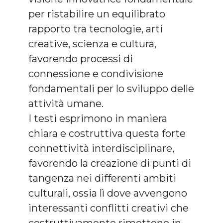
per ristabilire un equilibrato
rapporto tra tecnologie, arti
creative, scienza e cultura,
favorendo processi di
connessione e condivisione
fondamentali per lo sviluppo delle
attività umane.
I testi esprimono in maniera
chiara e costruttiva questa forte
connettività interdisciplinare,
favorendo la creazione di punti di
tangenza nei differenti ambiti
culturali, ossia lì dove avvengono
interessanti conflitti creativi che