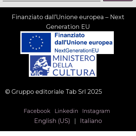
Finanziato dall’Unione europea – Next
Generation EU
© Gruppo editoriale Tab Srl 2025
Facebook
Linkedin
Instagram
English (US)
|
Italiano