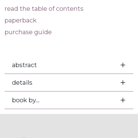
read the table of contents
paperback
purchase guide
abstract
details
book by...