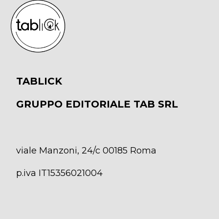
TABLICK
GRUPPO EDITORIALE TAB SRL
viale Manzoni, 24/c 00185 Roma
p.iva IT15356021004