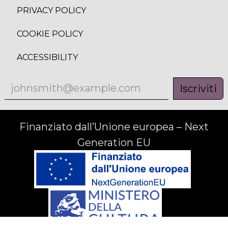
PRIVACY POLICY
COOKIE POLICY
ACCESSIBILITY
Iscriviti
Finanziato dall’Unione europea – Next
Generation EU