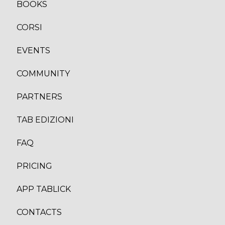
BOOKS
CORSI
EVENTS
COMMUNITY
PARTNERS
TAB EDIZION
I
FAQ
PRICING
APP TABLICK
CONTACTS