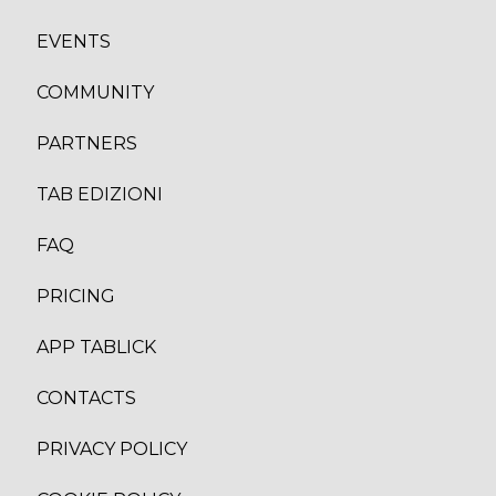
EVENTS
COMMUNITY
PARTNERS
TAB EDIZION
I
FAQ
PRICING
APP TABLICK
CONTACTS
PRIVACY POLICY