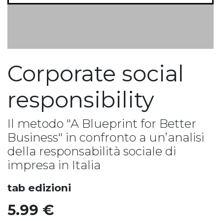
Corporate social
responsibility
Il metodo "A Blueprint for Better
Business" in confronto a un’analisi
della responsabilità sociale di
impresa in Italia
tab edizioni
5.99
€