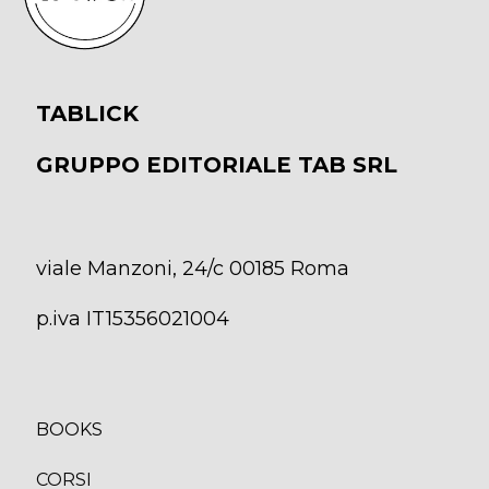
TABLICK
GRUPPO EDITORIALE TAB SRL
viale Manzoni, 24/c 00185 Roma
p.iva IT15356021004
BOOKS
CORSI