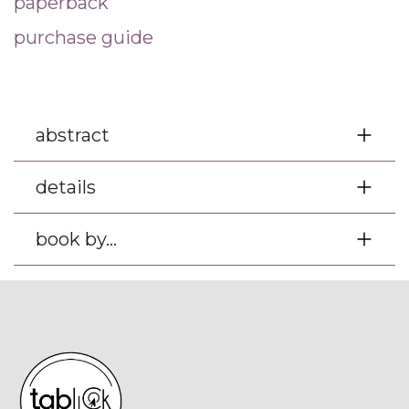
paperback
purchase guide
abstract
details
book by...