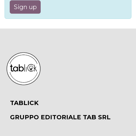
Sign up
TABLICK
GRUPPO EDITORIALE TAB SRL