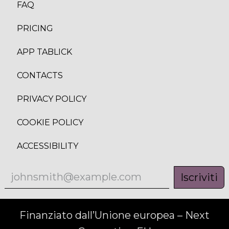
FAQ
PRICING
APP TABLICK
CONTACTS
PRIVACY POLICY
COOKIE POLICY
ACCESSIBILITY
Iscriviti
Finanziato dall’Unione europea – Next