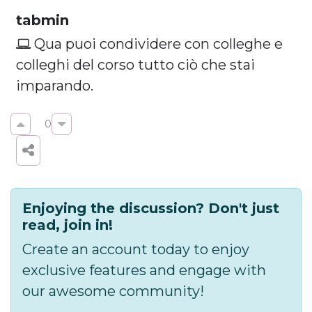
tabmin
Qua puoi condividere con colleghe e
colleghi del corso tutto ciò che stai
imparando.
0
Enjoying the discussion? Don't just
read, join in!
Create an account today to enjoy
exclusive features and engage with
our awesome community!